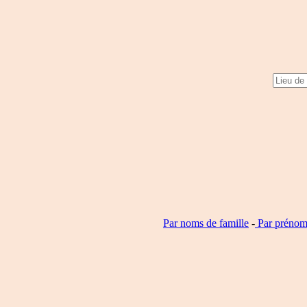
Par noms de famille
-
Par prénom