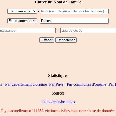
Entrer un Nom de Famille
-
-
--
Statistiques
s
-
Par département d'origine
-
Par Pays
-
Par communes d'origine
-
Par 
Sources
memoiredeshommes
Il y a actuellement 111858 victimes civiles dans notre base de données