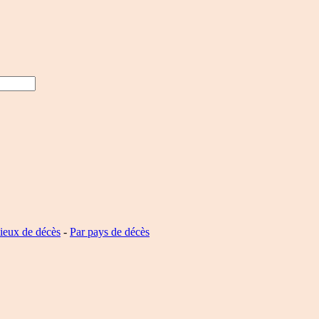
lieux de décès
-
Par pays de décès