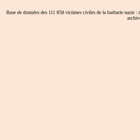
Base de données des 111 858 victimes civiles de la barbarie nazie : 
archiv